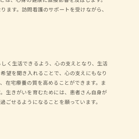
とは、心身の健康に直接影響を及ぼします。
なります。訪問看護のサポートを受けながら、
らしく生活できるよう、心の支えとなり、生活
や希望を聞き入れることで、心の支えにもなり
で、在宅療養の質を高めることができます。ま
す。生きがいを育むためには、患者さん自身が
を過ごせるようになることを願っています。