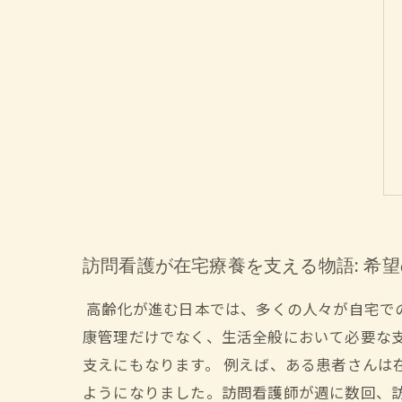
訪問看護が在宅療養を支える物語: 希
高齢化が進む日本では、多くの人々が自宅で
康管理だけでなく、生活全般において必要な
支えにもなります。 例えば、ある患者さんは
ようになりました。訪問看護師が週に数回、