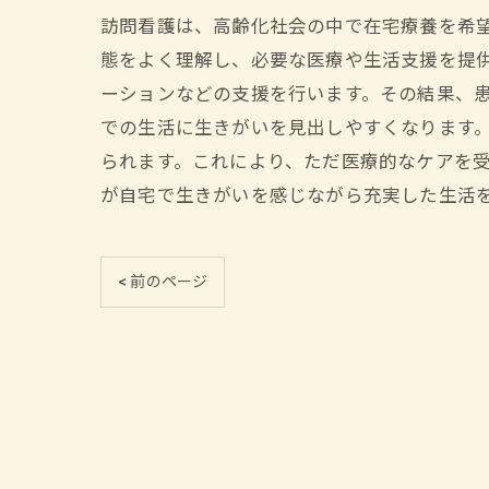
訪問看護は、高齢化社会の中で在宅療養を希
態をよく理解し、必要な医療や生活支援を提
ーションなどの支援を行います。その結果、
での生活に生きがいを見出しやすくなります
られます。これにより、ただ医療的なケアを
が自宅で生きがいを感じながら充実した生活
< 前のページ