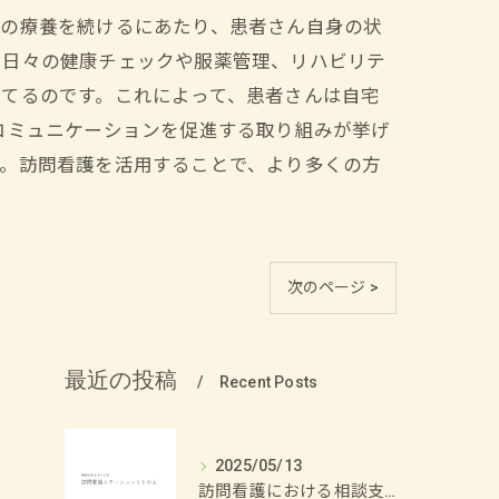
での療養を続けるにあたり、患者さん自身の状
、日々の健康チェックや服薬管理、リハビリテ
てるのです。これによって、患者さんは自宅
コミュニケーションを促進する取り組みが挙げ
す。訪問看護を活用することで、より多くの方
次のページ >
最近の投稿
Recent Posts
2025/05/13
訪問看護における相談支援の重要性