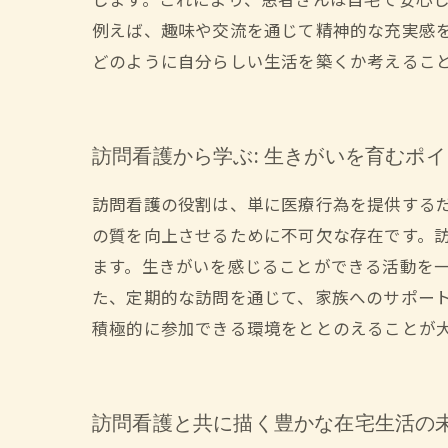
します。これにより、患者さんは自宅で安心
例えば、趣味や交流を通じて精神的な充実感
どのように自分らしい生活を築くか考えるこ
訪問看護から学ぶ: 生きがいを育むポ
訪問看護の役割は、単に医療行為を提供する
の質を向上させるために不可欠な存在です。
ます。生きがいを感じることができる活動を
た、定期的な訪問を通じて、家族へのサポー
積極的に参加できる環境をととのえることが
訪問看護と共に描く豊かな在宅生活の