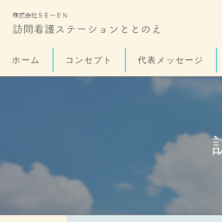
ホーム
コンセプト
代表メッセージ