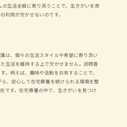
んの生活全般に寄り添うことで、生きがいを育
護の利用が欠かせないのです。
看護は、個々の生活スタイルや希望に寄り添い
した生活を維持する上で欠かせません。訪問看
ます。例えば、趣味や活動を共有することで、
がら、安心して在宅療養を続けられる環境を整
在です。在宅療養の中で、生きがいを見つけ