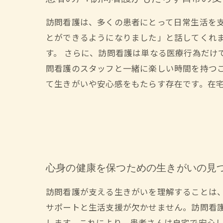
訪問看護は、多くの患者にとって日常生活を
とができるようになりました」と話してくれ
す。 さらに、訪問看護は単なる医療行為だけ
問看護のスタッフと一緒に楽しい時間を持つ
て生きがいや安心感をもたらす存在です。在
心身の健康を保つための生きがいの見
訪問看護が支える生きがいを理解することは
サポートと生活支援が欠かせません。訪問看