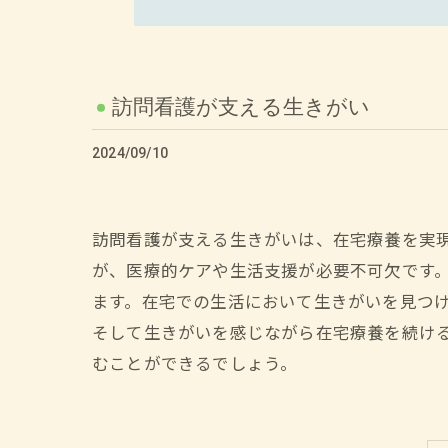
訪問看護が支える生きがい
2024/09/10
訪問看護が支える生きがいは、在宅療養を実
が、医療的ケアや生活支援が必要不可欠です
ます。在宅での生活において生きがいを見つ
そして生きがいを感じながら在宅療養を続け
むことができるでしょう。