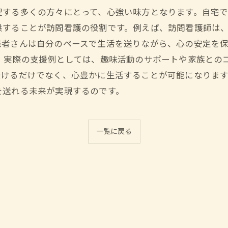
望する多くの方々にとって、心強い味方となります。自宅
供することが訪問看護の役割です。例えば、訪問看護師は
患者さんは自分のペースで生活を送りながら、心の安定を保
。 実際の支援例としては、趣味活動のサポートや家族との
受けるだけでなく、心豊かに生活することが可能になりま
を送れる未来が実現するのです。
一覧に戻る