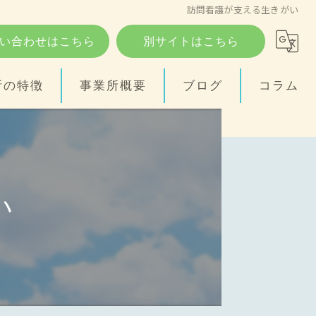
訪問看護が支える生きがい
い合わせはこちら
別サイトはこちら
所の特徴
事業所概要
ブログ
コラム
い