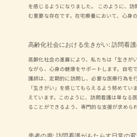
を感じるようになりました。 このように、
む重要な存在です。在宅療養において、心身
高齢化社会における生きがい: 訪問看
高齢化社会の進展により、私たちは「生きが
ながら、心身の健康をサポートします。自宅
護師は、定期的に訪問し、必要な医療行為を
「生きがい」を感じてもらえるよう努めてい
えています。このように、訪問看護は単なる
ることができるよう、専門的な支援が求めら
患者の声: 訪問看護がもたらす日常の変