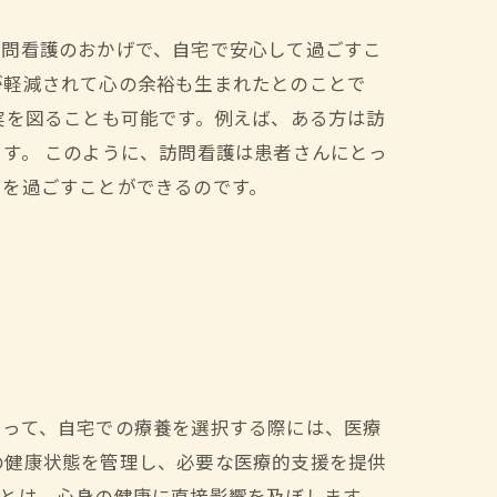
訪問看護のおかげで、自宅で安心して過ごすこ
が軽減されて心の余裕も生まれたとのことで
実を図ることも可能です。例えば、ある方は訪
す。 このように、訪問看護は患者さんにとっ
々を過ごすことができるのです。
とって、自宅での療養を選択する際には、医療
の健康状態を管理し、必要な医療的支援を提供