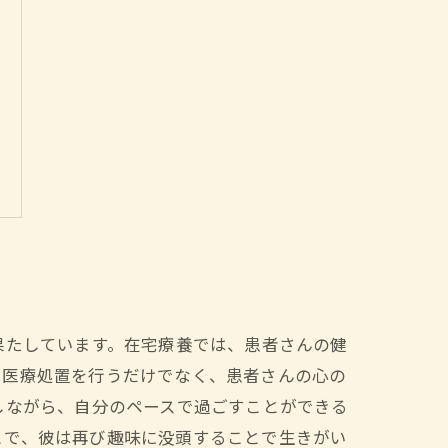
果たしています。在宅療養では、患者さんの健
や医療処置を行うだけでなく、患者さんの心の
しながら、自分のペースで過ごすことができる
とで、彼は再び趣味に没頭することで生きがい