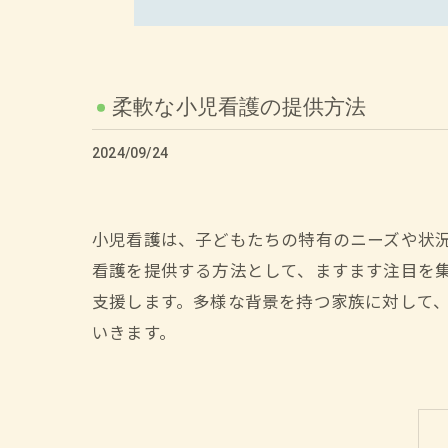
柔軟な小児看護の提供方法
2024/09/24
小児看護は、子どもたちの特有のニーズや状
看護を提供する方法として、ますます注目を
支援します。多様な背景を持つ家族に対して
いきます。