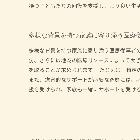
持つ子どもたちの回復を支援し、より良い生
多様な背景を持つ家族に寄り添う医療
多様な背景を持つ家族に寄り添う医療従事者
況、さらには地域の医療リソースによって大
を取ることが求められます。 たとえば、特定
また、療育的なサポートが必要な家庭には、
援を受けられ、家族も一緒にサポートを受け