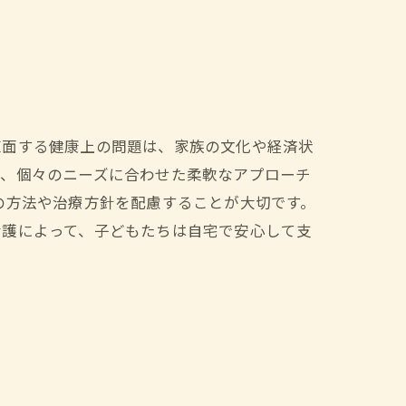
直面する健康上の問題は、家族の文化や経済状
し、個々のニーズに合わせた柔軟なアプローチ
の方法や治療方針を配慮することが大切です。
看護によって、子どもたちは自宅で安心して支