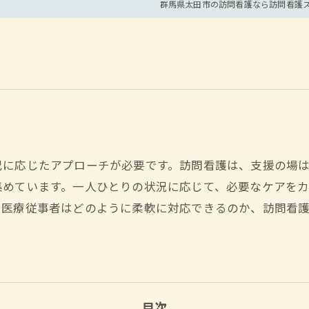
群馬県太田市の訪問看護なら訪問看護
況に応じたアプローチが必要です。訪問看護は、支援の場
集めています。一人ひとりの状況に応じて、必要なケアを
、医療従事者はどのように柔軟に対応できるのか、訪問看
目次