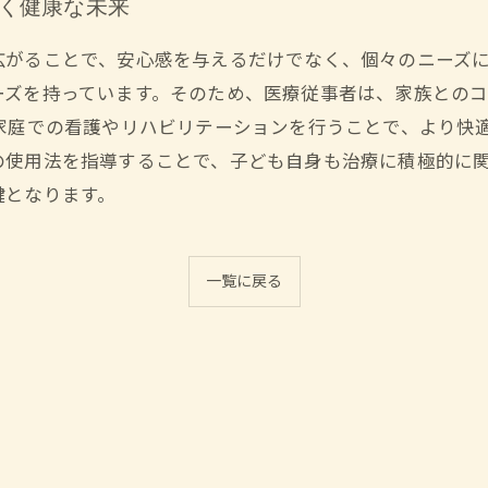
築く健康な未来
広がることで、安心感を与えるだけでなく、個々のニーズ
ーズを持っています。そのため、医療従事者は、家族との
家庭での看護やリハビリテーションを行うことで、より快
の使用法を指導することで、子ども自身も治療に積極的に
鍵となります。
一覧に戻る