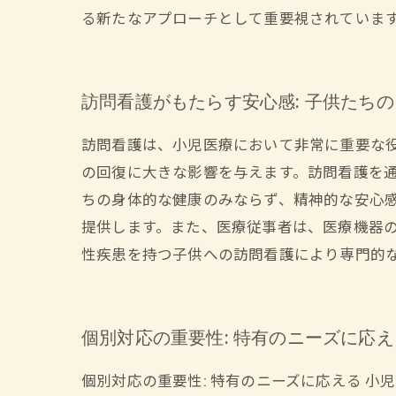
る新たなアプローチとして重要視されていま
訪問看護がもたらす安心感: 子供たち
訪問看護は、小児医療において非常に重要な
の回復に大きな影響を与えます。訪問看護を
ちの身体的な健康のみならず、精神的な安心
提供します。また、医療従事者は、医療機器
性疾患を持つ子供への訪問看護により専門的
個別対応の重要性: 特有のニーズに応
個別対応の重要性: 特有のニーズに応える 