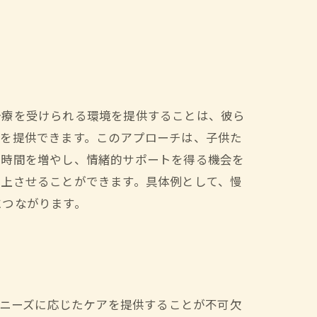
治療を受けられる環境を提供することは、彼ら
アを提供できます。このアプローチは、子供た
す時間を増やし、情緒的サポートを得る機会を
向上させることができます。具体例として、慢
につながります。
のニーズに応じたケアを提供することが不可欠