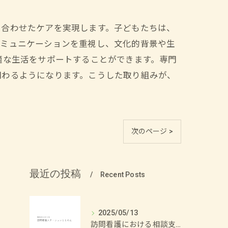
に合わせたケアを実現します。子どもたちは、
コミュニケーションを重視し、文化的背景や生
適な生活をサポートすることができます。専門
関わるようになります。こうした取り組みが、
次のページ >
最近の投稿
Recent Posts
2025/05/13
訪問看護における相談支援の重要性