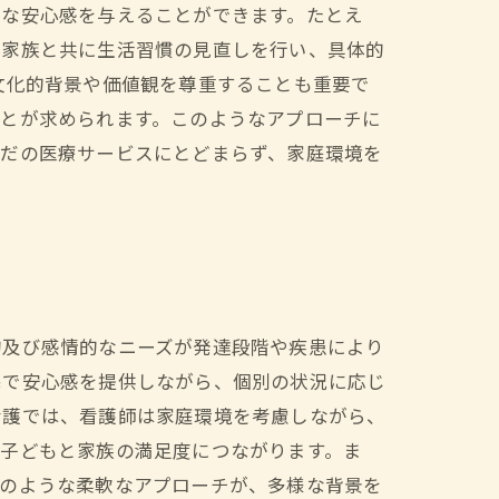
的な安心感を与えることができます。たとえ
、家族と共に生活習慣の見直しを行い、具体的
文化的背景や価値観を尊重することも重要で
ことが求められます。このようなアプローチに
ただの医療サービスにとどまらず、家庭環境を
的及び感情的なニーズが発達段階や疾患により
宅で安心感を提供しながら、個別の状況に応じ
看護では、看護師は家庭環境を考慮しながら、
、子どもと家族の満足度につながります。ま
このような柔軟なアプローチが、多様な背景を