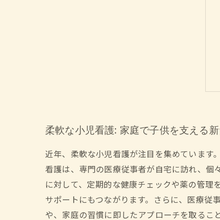
柔軟な小児看護: 家庭で子供を支える
近年、柔軟な小児看護が注目を集めています
看護は、専門の医療従事者が自宅に訪れ、個
に対して、定期的な健康チェックや薬の管理
サポートにもつながります。さらに、医療従
や、家庭の習慣に即したアプローチを取るこ