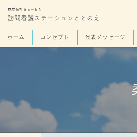
ホーム
コンセプト
代表メッセージ