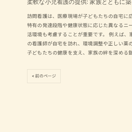
柔軟な小児看護の提供: 家族とともに
訪問看護は、医療現場が子どもたちの自宅に
特有の発達段階や健康状態に応じた異なるニ
活環境も考慮することが重要です。 例えば、
の看護師が自宅を訪れ、環境調整や正しい薬
子どもたちの健康を支え、家族の絆を深める
< 前のページ