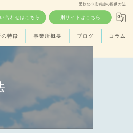
柔軟な小児看護の提供方法
い合わせはこちら
別サイトはこちら
所の特徴
事業所概要
ブログ
コラム
法