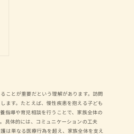
けることが重要だという理解があります。訪問
らします。たとえば、慢性疾患を抱える子ども
栄養指導や育児相談を行うことで、家族全体の
す。具体的には、コミュニケーションの工夫
看護は単なる医療行為を超え、家族全体を支え