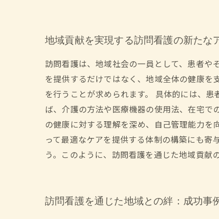
地域貢献を実現する訪問看護の新たな
訪問看護は、地域社会の一員として、患者や
を提供するだけではなく、地域全体の健康を
を行うことが求められます。 具体的には、患
ば、介護の方法や医療機器の使用法、在宅で
の健康に対する理解を深め、自己管理能力を
って最適なケアを提供する体制の構築にも寄
う。このように、訪問看護を通じた地域貢献
訪問看護を通じた地域との絆：成功事