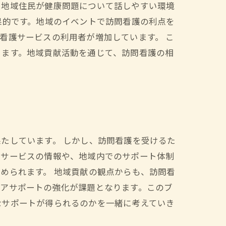
、地域住民が健康問題について話しやすい環境
果的です。地域のイベントで訪問看護の利点を
看護サービスの利用者が増加しています。 こ
ります。地域貢献活動を通じて、訪問看護の相
たしています。 しかし、訪問看護を受けるた
療サービスの情報や、地域内でのサポート体制
められます。 地域貢献の観点からも、訪問看
ピアサポートの強化が課題となります。このブ
なサポートが得られるのかを一緒に考えていき