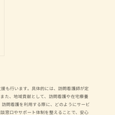
支援も行います。具体的には、訪問看護師が定
。また、地域貢献として、訪問看護や在宅療養
、訪問看護を利用する際に、どのようにサービ
相談窓口やサポート体制を整えることで、安心