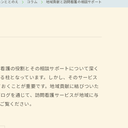
ョンととのえ
コラム
地域貢献と訪問看護の相談サポート
問看護の役割とその相談サポートについて深く
る柱となっています。しかし、そのサービス
ておくことが重要です。地域貢献に結びついた
ブログを通じて、訪問看護サービスが地域に与
、ご覧ください。