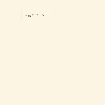
< 前のページ