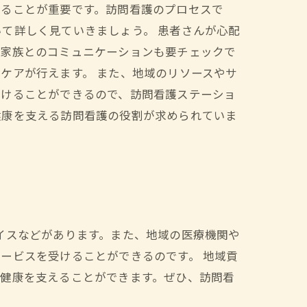
けることが重要です。訪問看護のプロセスで
て詳しく見ていきましょう。 患者さんが心配
、家族とのコミュニケーションも要チェックで
ケアが行えます。 また、地域のリソースやサ
受けることができるので、訪問看護ステーショ
健康を支える訪問看護の役割が求められていま
イスなどがあります。また、地域の医療機関や
ービスを受けることができるのです。 地域貢
の健康を支えることができます。ぜひ、訪問看