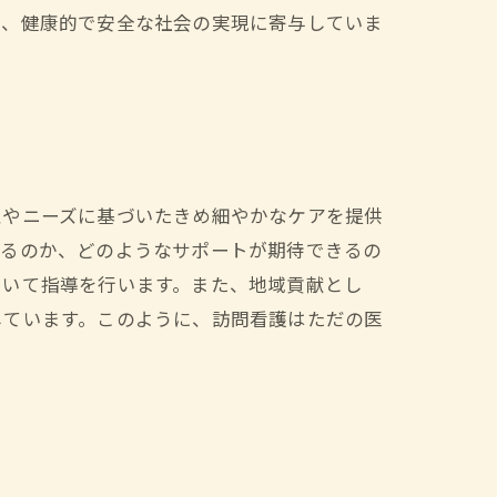
て、健康的で安全な社会の実現に寄与していま
性やニーズに基づいたきめ細やかなケアを提供
きるのか、どのようなサポートが期待できるの
ついて指導を行います。また、地域貢献とし
しています。このように、訪問看護はただの医