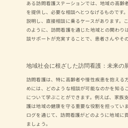
ある訪問看護ステーションでは、地域の高齢
を提供し、必要な相談へとつなげるものです。
説明し、直接相談に乗るケースがあります。こ
のように、訪問看護を通じた地域との関わり
談サポートが充実することで、患者さんやそ
地域社会に根ざした訪問看護：未来の
訪問看護は、特に高齢者や慢性疾患を抱える方
めには、どのような相談が可能なのかを知る
について学ぶことができます。例えば、家族支
護は地域の健康を守る重要な役割を担ってい
ログを通じて、訪問看護がどのように地域に
ましょう。