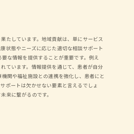
を果たしています。地域貢献は、単にサービス
健康状態やニーズに応じた適切な相談サポート
必要な情報を提供することが重要です。例え
られています。情報提供を通じて、患者が自分
療機関や福祉施設との連携を強化し、患者にと
談サポートは欠かせない要素と言えるでしょ
す未来に繋がるのです。