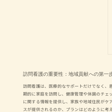
訪問看護の重要性：地域貢献への第一
訪問看護は、医療的なサポートだけでなく、
期的に家庭を訪問し、健康管理や体調のチェ
に関する情報を提供し、家族や地域住民がケ
スが提供されるのか、プランはどのように考