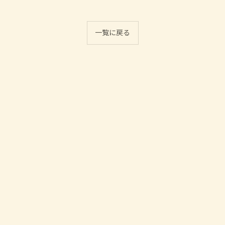
一覧に戻る