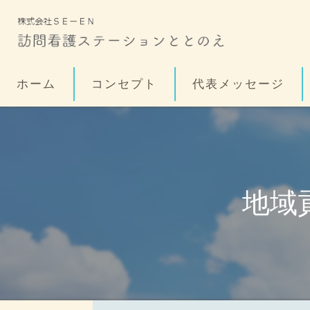
ホーム
コンセプト
代表メッセージ
地域