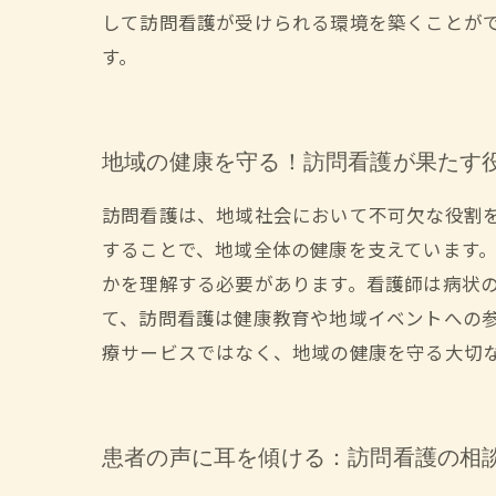
して訪問看護が受けられる環境を築くことが
す。
地域の健康を守る！訪問看護が果たす
訪問看護は、地域社会において不可欠な役割
することで、地域全体の健康を支えています
かを理解する必要があります。看護師は病状
て、訪問看護は健康教育や地域イベントへの
療サービスではなく、地域の健康を守る大切
患者の声に耳を傾ける：訪問看護の相