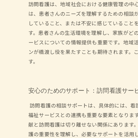
訪問看護は、地域社会における健康管理の中
は、患者さんのニーズを理解するための相談
していること、または不安に感じていること
す。患者さんの生活環境を理解し、家族がどの
ービスについての情報提供も重要です。地域
ンが橋渡し役を果たすことも期待されます。
す。
安心のためのサポート：訪問看護サー
訪問看護の相談サポートは、具体的には、看
福祉サービスとの連携も重要な要素となります
献と訪問看護は切り離せない関係にあります
護の重要性を理解し、必要なサポートを活用