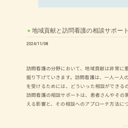
地域貢献と訪問看護の相談サポー
2024/11/08
訪問看護の分野において、地域貢献は非常に
掘り下げていきます。訪問看護は、一人一人
を受けるためには、どういった相談ができる
訪問看護の相談サポートは、患者さんやその
える影響と、その相談へのアプローチ方法に