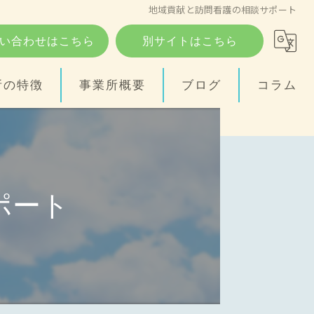
地域貢献と訪問看護の相談サポート
い合わせはこちら
別サイトはこちら
所の特徴
事業所概要
ブログ
コラム
ポート