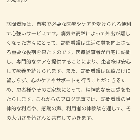
2025/01/02
訪問看護は、自宅で必要な医療やケアを受けられる便利
で心強いサービスです。病気や高齢によって外出が難し
くなった方々にとって、訪問看護は生活の質を向上させ
る重要な役割を果たすのです。医療従事者が自宅に訪問
し、専門的なケアを提供することにより、患者様は安心
して療養を続けられます。また、訪問看護は医療だけに
留まらず、心のケアやサポートも行うことができるた
め、患者様やそのご家族にとって、精神的な安定感をも
たらします。これからのブログ記事では、訪問看護の具
体的な利点や、感謝の声、利用者の体験談を通して、そ
の大切さを皆さんと共有していきます。