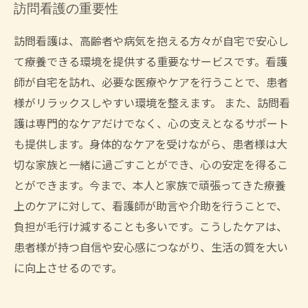
訪問看護の重要性
訪問看護は、高齢者や病気を抱える方々が自宅で安心し
て療養できる環境を提供する重要なサービスです。看護
師が自宅を訪れ、必要な医療やケアを行うことで、患者
様がリラックスしやすい環境を整えます。 また、訪問看
護は専門的なケアだけでなく、心の支えとなるサポート
も提供します。身体的なケアを受けながら、患者様は大
切な家族と一緒に過ごすことができ、心の安定を得るこ
とができます。今まで、本人と家族で頑張ってきた療養
上のケアに対して、看護師が助言や介助を行うことで、
負担が毛行け減することも多いです。こうしたケアは、
患者様が持つ自信や安心感につながり、生活の質を大い
に向上させるのです。