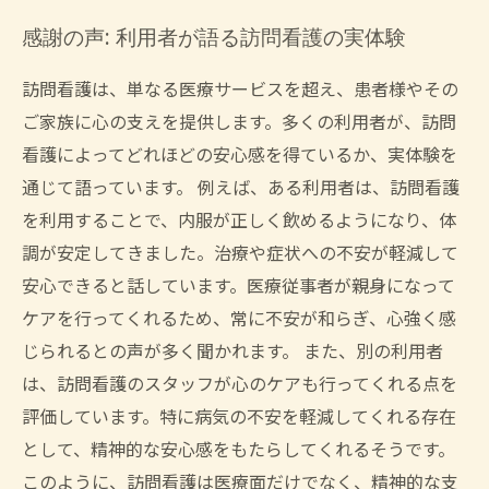
感謝の声: 利用者が語る訪問看護の実体験
訪問看護は、単なる医療サービスを超え、患者様やその
ご家族に心の支えを提供します。多くの利用者が、訪問
看護によってどれほどの安心感を得ているか、実体験を
通じて語っています。 例えば、ある利用者は、訪問看護
を利用することで、内服が正しく飲めるようになり、体
調が安定してきました。治療や症状への不安が軽減して
安心できると話しています。医療従事者が親身になって
ケアを行ってくれるため、常に不安が和らぎ、心強く感
じられるとの声が多く聞かれます。 また、別の利用者
は、訪問看護のスタッフが心のケアも行ってくれる点を
評価しています。特に病気の不安を軽減してくれる存在
として、精神的な安心感をもたらしてくれるそうです。
このように、訪問看護は医療面だけでなく、精神的な支