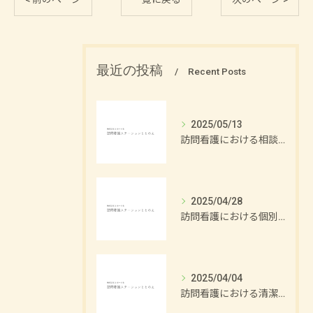
最近の投稿
Recent Posts
2025/05/13
訪問看護における相談支援の重要性
2025/04/28
訪問看護における個別ケアの重要性
2025/04/04
訪問看護における清潔援助の方法