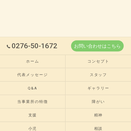
0276-50-1672
お問い合わせはこちら
ホーム
コンセプト
代表メッセージ
スタッフ
Q&A
ギャラリー
当事業所の特徴
障がい
支援
精神
小児
相談