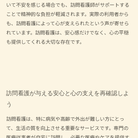
いて不安を感じる場合でも、訪問看護師がサポートする
ことで精神的な負担が軽減されます。実際の利用者から
も、訪問看護によって心が支えられたという声が寄せら
れています。訪問看護は、安心感だけでなく、心の平穏
も提供してくれる大切な存在です。
訪問看護が与える安心と心の支えを再確認しよ
う
訪問看護は、特に病気や高齢で外出が難しい方にとっ
て、生活の質を向上させる重要なサービスです。専門の
医療従事者が自宅に訪問し、必要な医療やケアを提供す