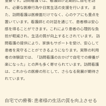
重要です。訪問看護では、看護師が定期的に自宅を訪
れ、必要な医療行為や日常生活の支援を行います。 ま
た、訪問看護は医療面だけでなく、心のケアにも重点を
置いています。看護師との対話を通じて、患者様は安心
感を得ることができます。これにより患者の心理的な負
担が軽減され、生活の質が向上するとされています。 訪
問看護の提供により、家族もサポートを受け、安心して
患者を見守ることができるようになります。実際の利用
者の体験談では、「訪問看護のおかげで自宅での療養が
楽になった」との声も多く寄せられています。訪問看護
は、これからの医療の形として、さらなる発展が期待さ
れています。
自宅での療養: 患者様の生活の質を向上させる