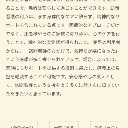
ることで、患者は安心して過ごすことができます。訪問
看護の利点は、まず身体的なケアに限らず、精神的なサ
ポートも含まれている点です。医療的なアプローチだけ
でなく、患者様やそのご家族に寄り添い、心のケアを行
うことで、精神的な安定感が得られます。 実際の利用者
からは、「訪問看護のおかげで、気持ちが楽になった」
という感想が多く寄せられています。場合によっては、
家族にもサポートを提供する役割も果たし、療養上の負
担を軽減することが可能です。安心感や心の支えとし
て、訪問看護という支援をより多くに皆さんに知ってい
ただきたいと思っています。
< 前のページ
一覧に戻る
次のページ >