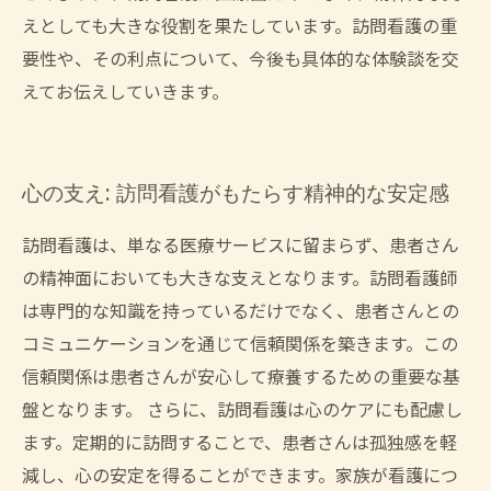
えとしても大きな役割を果たしています。訪問看護の重
要性や、その利点について、今後も具体的な体験談を交
えてお伝えしていきます。
心の支え: 訪問看護がもたらす精神的な安定感
訪問看護は、単なる医療サービスに留まらず、患者さん
の精神面においても大きな支えとなります。訪問看護師
は専門的な知識を持っているだけでなく、患者さんとの
コミュニケーションを通じて信頼関係を築きます。この
信頼関係は患者さんが安心して療養するための重要な基
盤となります。 さらに、訪問看護は心のケアにも配慮し
ます。定期的に訪問することで、患者さんは孤独感を軽
減し、心の安定を得ることができます。家族が看護につ