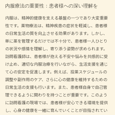
内服療法の重要性：患者様への深い理解を
内服は、精神的健康を支える基盤の一つであり大変重要
性です。薬物療法は、精神疾患の症状を軽減し、患者様
の日常生活の質を向上させる効果があります。しかし、
単に薬を管理するだけでは不十分で、患者様一人ひとり
の状況や感情を理解し、寄り添う姿勢が求められます。
訪問看護師は、患者様が抱える不安や悩みを共感的に受
け止め、適切な内服治療を行いながら、生活支援を通じ
て心の安定を促進します。例えば、投薬スケジュールの
調整や副作用のケア、さらに心の健康を維持するための
日常生活の支援も行います。また、患者様自身で自己管
理できるように関わりを持つことが重要です。このよう
に訪問看護の現場では、患者様が安心できる環境を提供
し、心身の健康を一緒に育んでいくことが目指されてい