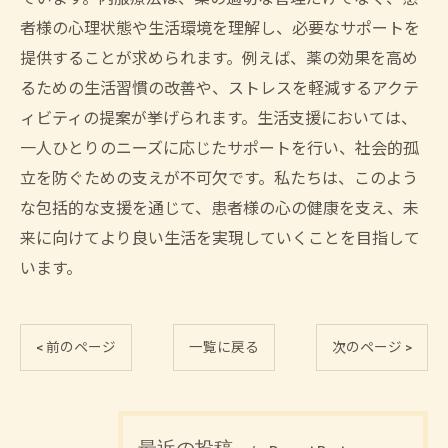
者様の心理状態や生活環境を理解し、必要なサポートを
提供することが求められます。例えば、薬の効果を高め
るための生活習慣の改善や、ストレスを軽減するアクテ
ィビティの提案が挙げられます。生活支援においては、
一人ひとりのニーズに応じたサポートを行い、社会的孤
立を防ぐための支えが不可欠です。私たちは、このよう
な包括的な支援を通じて、患者様の心の健康を支え、未
来に向けてより良い生活を実現していくことを目指して
います。
< 前のページ
一覧に戻る
次のページ >