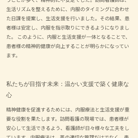
うことが多く、精神的に不安定でした。訪問看護師は、
生活リズムを整えるために、内服のタイミングに合わせ
た日課を提案し、生活支援を行いました。その結果、患
者様は安定し、内服を指示取りにできるようになりまし
た。 このように、内服と生活支援が一体となることで、
患者様の精神的健康が向上することが明らかになってい
ます。
私たちが目指す未来：温かい支援で築く健康な
心
精神健康を促進するためには、内服療法と生活支援が重
要な役割を果たします。訪問看護の現場では、患者様が
安心して生活できるよう、看護師が日々様々な工夫をし
ています。内服療法は、薬の適切な管理だけでなく、患