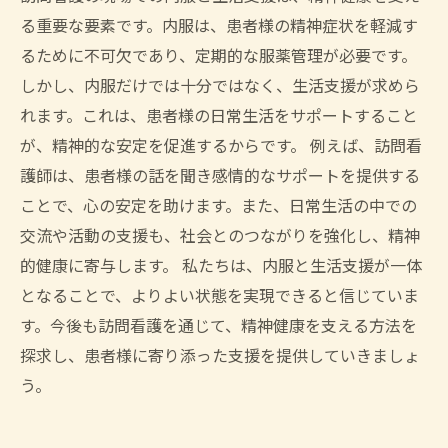
心
る重要な要素です。内服は、患者様の精神症状を軽減す
るために不可欠であり、定期的な服薬管理が必要です。
しかし、内服だけでは十分ではなく、生活支援が求めら
れます。これは、患者様の日常生活をサポートすること
が、精神的な安定を促進するからです。 例えば、訪問看
護師は、患者様の話を聞き感情的なサポートを提供する
ことで、心の安定を助けます。また、日常生活の中での
交流や活動の支援も、社会とのつながりを強化し、精神
的健康に寄与します。 私たちは、内服と生活支援が一体
となることで、よりよい状態を実現できると信じていま
す。今後も訪問看護を通じて、精神健康を支える方法を
探求し、患者様に寄り添った支援を提供していきましょ
う。