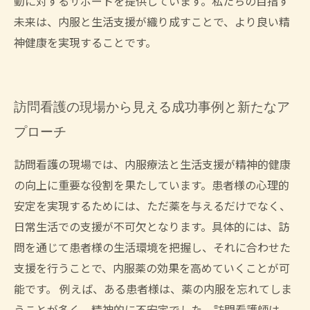
動に対するサポートを提供しています。私たちの目指す
未来は、内服と生活支援が織り成すことで、より良い精
神健康を実現することです。
訪問看護の現場から見える成功事例と新たなア
プローチ
訪問看護の現場では、内服療法と生活支援が精神的健康
の向上に重要な役割を果たしています。患者様の心理的
安定を実現するためには、ただ薬を与えるだけでなく、
日常生活での支援が不可欠となります。具体的には、訪
問を通じて患者様の生活環境を把握し、それに合わせた
支援を行うことで、内服薬の効果を高めていくことが可
能です。 例えば、ある患者様は、薬の内服を忘れてしま