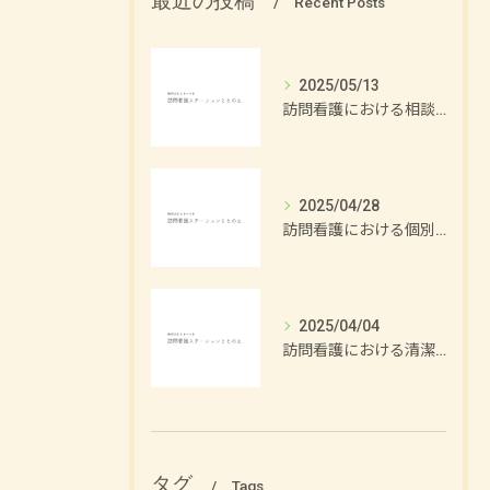
最近の投稿
Recent Posts
2025/05/13
訪問看護における相談支援の重要性
2025/04/28
訪問看護における個別ケアの重要性
2025/04/04
訪問看護における清潔援助の方法
タグ
Tags