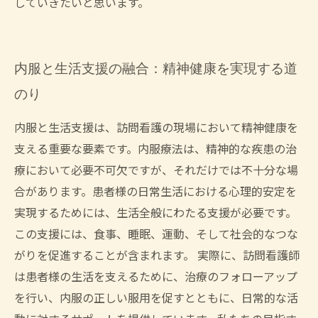
していきたいと思います。
内服と生活支援の融合：精神健康を実現する道
のり
内服と生活支援は、訪問看護の現場において精神健康を
支える重要な要素です。内服療法は、精神的な疾患の治
療において必要不可欠ですが、それだけでは不十分な場
合があります。患者様の日常生活における心理的安定を
実現するためには、生活全般にわたる支援が必要です。
この支援には、食事、睡眠、運動、そして社会的なつな
がりを促進することが含まれます。 実際に、訪問看護師
は患者様の生活を支えるために、治療のフォローアップ
を行い、内服の正しい服用を促すとともに、日常的な活