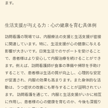
ます。
生活支援が与える力：心の健康を育む具体例
訪問看護の現場では、内服療法の支援と生活支援が密接
に関連しています。特に、生活支援が心の健康に与える
影響が大きいです。日常生活でのサポートを受けること
で、患者様はより安心して内服治療を続けることができ
ます。例えば、訪問看護師が食事の準備や掃除を手助け
することで、患者様は生活の質が向上し、心理的な安定
が促進され、内服の効果も高まります。また身体的な活
動は、うつ症状の改善にも寄与することが証明されてい
ます。 訪問看護を通じて、内服と生活支援がいかに相互
に作用し、患者様の心の健康を育むのか、今後も深掘り