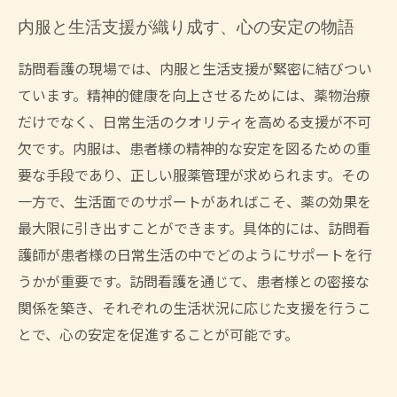
内服と生活支援が織り成す、心の安定の物語
訪問看護の現場では、内服と生活支援が緊密に結びつい
ています。精神的健康を向上させるためには、薬物治療
だけでなく、日常生活のクオリティを高める支援が不可
欠です。内服は、患者様の精神的な安定を図るための重
要な手段であり、正しい服薬管理が求められます。その
一方で、生活面でのサポートがあればこそ、薬の効果を
最大限に引き出すことができます。具体的には、訪問看
護師が患者様の日常生活の中でどのようにサポートを行
うかが重要です。訪問看護を通じて、患者様との密接な
関係を築き、それぞれの生活状況に応じた支援を行うこ
とで、心の安定を促進することが可能です。