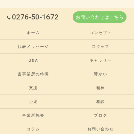
0276-50-1672
お問い合わせはこちら
ホーム
コンセプト
代表メッセージ
スタッフ
Q&A
ギャラリー
当事業所の特徴
障がい
支援
精神
小児
相談
事業所概要
ブログ
コラム
お問い合わせ